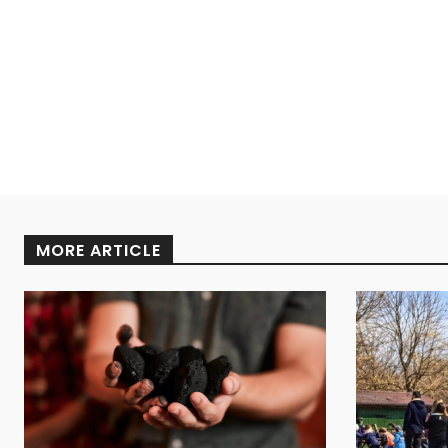
MORE ARTICLE