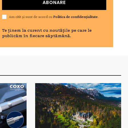
ABONARE
Am citit și sunt de acord cu
Politica de confidențialitate
.
Te ținem la curent cu noutățile pe care le
publicăm în fiecare săptămână.