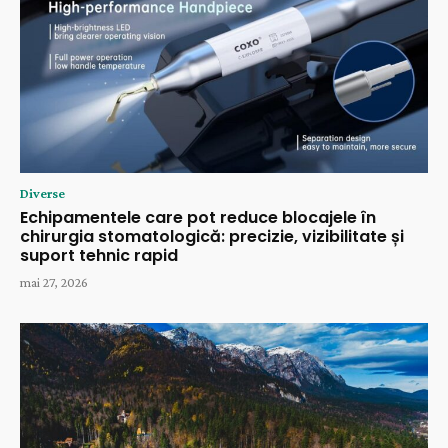
Diverse
Echipamentele care pot reduce blocajele în
chirurgia stomatologică: precizie, vizibilitate și
suport tehnic rapid
mai 27, 2026