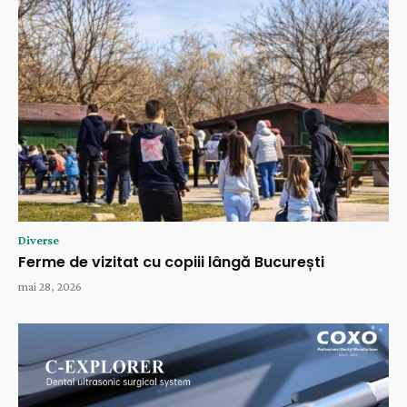
Diverse
Ferme de vizitat cu copiii lângă București
mai 28, 2026