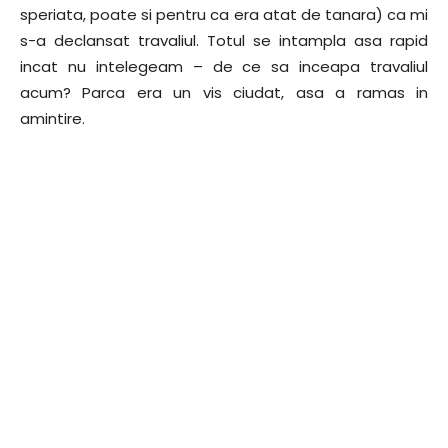
speriata, poate si pentru ca era atat de tanara) ca mi
s-a declansat travaliul. Totul se intampla asa rapid
incat nu intelegeam – de ce sa inceapa travaliul
acum? Parca era un vis ciudat, asa a ramas in
amintire.