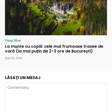
Timp liber
La munte cu copiii: cele mai frumoase trasee de
vară (la mai puțin de 2-3 ore de București)
mai 25, 2026
LĂSAȚI UN MESAJ