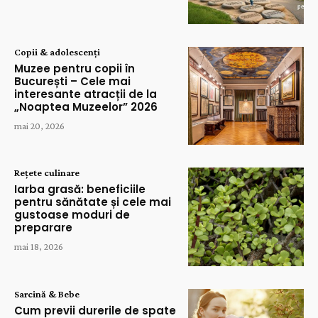
Copii & adolescenți
Muzee pentru copii în
București – Cele mai
interesante atracții de la
„Noaptea Muzeelor” 2026
mai 20, 2026
Rețete culinare
Iarba grasă: beneficiile
pentru sănătate și cele mai
gustoase moduri de
preparare
mai 18, 2026
Sarcină & Bebe
Cum previi durerile de spate