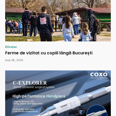
Diverse
Ferme de vizitat cu copiii lângă București
mai 28, 2026