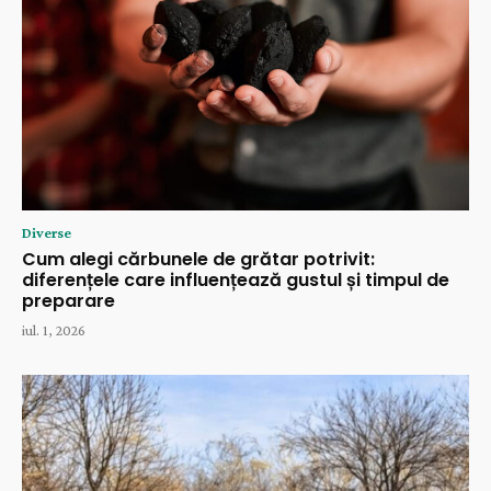
Diverse
Cum alegi cărbunele de grătar potrivit:
diferențele care influențează gustul și timpul de
preparare
iul. 1, 2026