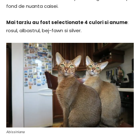
fond de nuanta caisei.
Mai tarziu au fost selectionate 4 culori si anume
:
rosul, albastrul, bej-fawn si silver.
Abissiniana