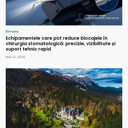
Diverse
Echipamentele care pot reduce blocajele în
chirurgia stomatologică: precizie, vizibilitate și
suport tehnic rapid
mai 27, 2026