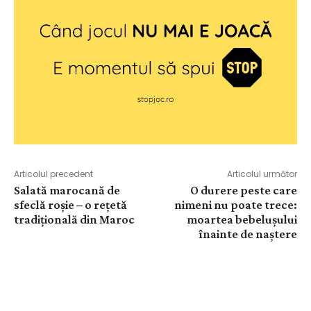
Articolul precedent
Articolul următor
Salată marocană de
O durere peste care
sfeclă roșie – o rețetă
nimeni nu poate trece:
tradițională din Maroc
moartea bebelușului
înainte de naștere