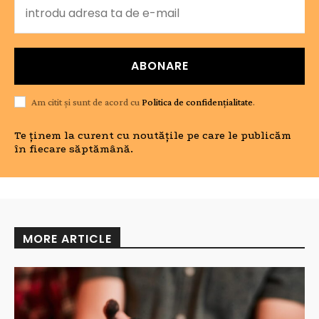
ABONARE
Am citit și sunt de acord cu
Politica de confidențialitate
.
Te ținem la curent cu noutățile pe care le publicăm
în fiecare săptămână.
MORE ARTICLE