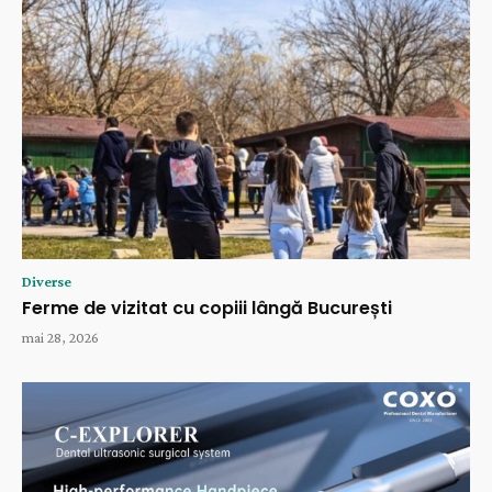
Diverse
Ferme de vizitat cu copiii lângă București
mai 28, 2026