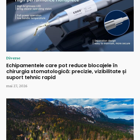
Diverse
Echipamentele care pot reduce blocajele în
chirurgia stomatologică: precizie, vizibilitate și
suport tehnic rapid
mai 27, 2026