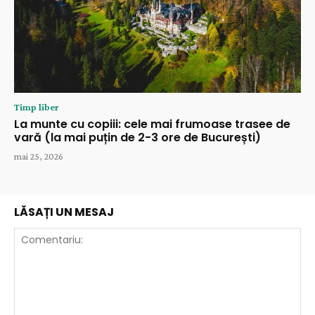
Timp liber
La munte cu copiii: cele mai frumoase trasee de
vară (la mai puțin de 2-3 ore de București)
mai 25, 2026
LĂSAȚI UN MESAJ