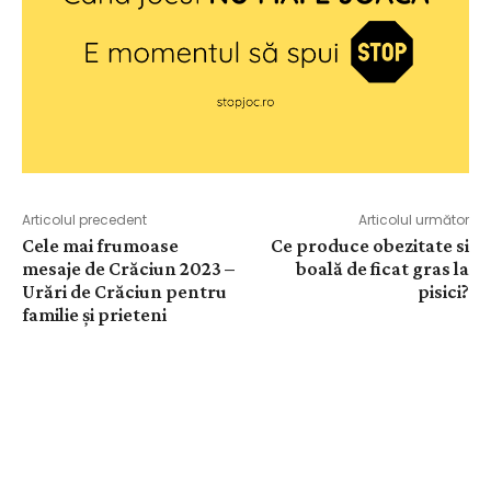
Articolul precedent
Articolul următor
Cele mai frumoase
Ce produce obezitate si
mesaje de Crăciun 2023 –
boală de ficat gras la
Urări de Crăciun pentru
pisici?
familie și prieteni