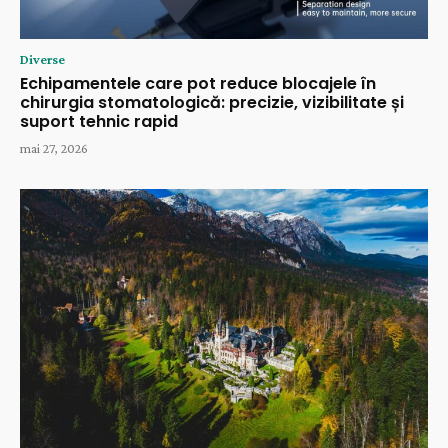
Diverse
Echipamentele care pot reduce blocajele în
chirurgia stomatologică: precizie, vizibilitate și
suport tehnic rapid
mai 27, 2026