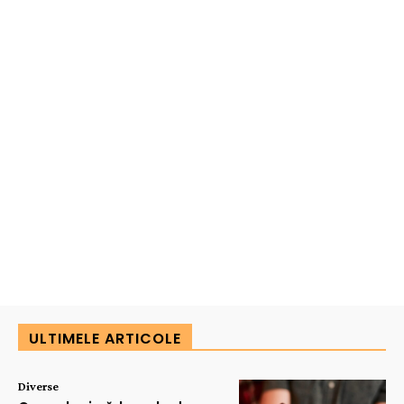
ULTIMELE ARTICOLE
Diverse