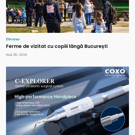
Diverse
Ferme de vizitat cu copiii lângă București
mai 28, 2026