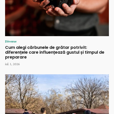
Diverse
Cum alegi cărbunele de grătar potrivit:
diferențele care influențează gustul și timpul de
preparare
iul. 1, 2026