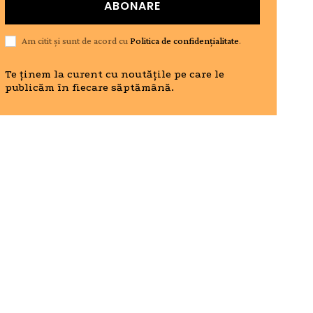
ABONARE
Am citit și sunt de acord cu
Politica de confidențialitate
.
Te ținem la curent cu noutățile pe care le
publicăm în fiecare săptămână.