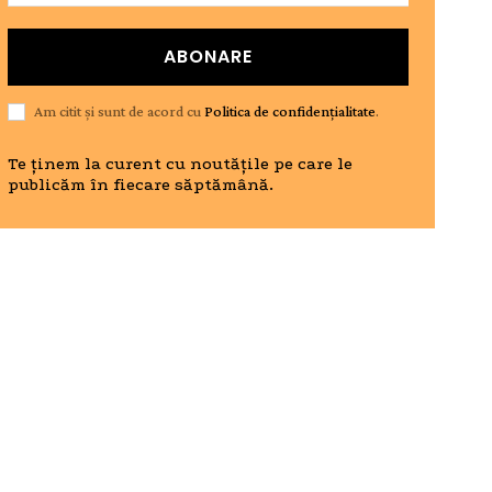
ABONARE
Am citit și sunt de acord cu
Politica de confidențialitate
.
Te ținem la curent cu noutățile pe care le
publicăm în fiecare săptămână.