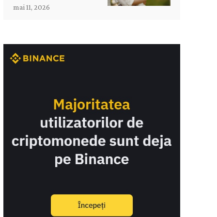
mai 11, 2026