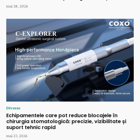
mai 28, 2026
Diverse
Echipamentele care pot reduce blocajele în
chirurgia stomatologică: precizie, vizibilitate și
suport tehnic rapid
mai 27, 2026