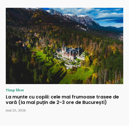
Timp liber
La munte cu copiii: cele mai frumoase trasee de
vară (la mai puțin de 2-3 ore de București)
mai 25, 2026