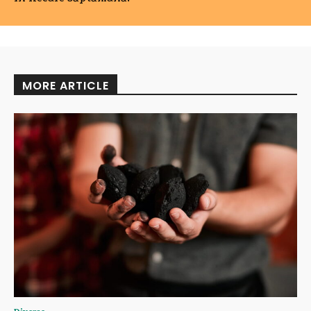
MORE ARTICLE