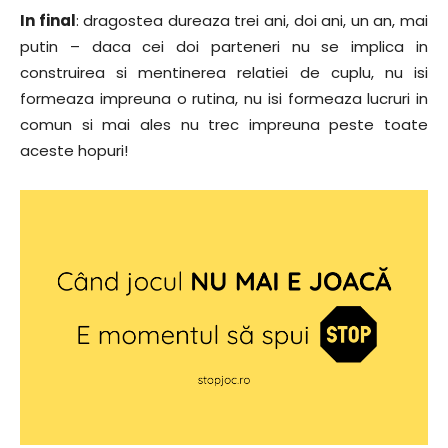
In final
: dragostea dureaza trei ani, doi ani, un an, mai
putin – daca cei doi parteneri nu se implica in
construirea si mentinerea relatiei de cuplu, nu isi
formeaza impreuna o rutina, nu isi formeaza lucruri in
comun si mai ales nu trec impreuna peste toate
aceste hopuri!