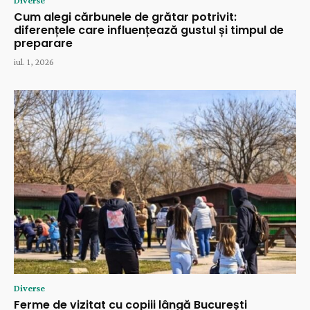
Diverse
Cum alegi cărbunele de grătar potrivit:
diferențele care influențează gustul și timpul de
preparare
iul. 1, 2026
Diverse
Ferme de vizitat cu copiii lângă București