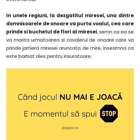
In unele regiuni, la dezgatitul miresei, una dintre
domnisoarele de onoare va purta voalul, cea care
prinde si buchetul de flori al miresei
, semn ca ea se
va marita urmatoarea si cavalerul de onoare care va
prinde jartiera miresei aruncata de mire, inseamna ca
este barbat ales pentru insuratoare.