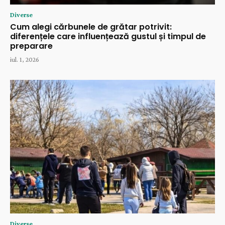
Diverse
Cum alegi cărbunele de grătar potrivit:
diferențele care influențează gustul și timpul de
preparare
iul. 1, 2026
Diverse