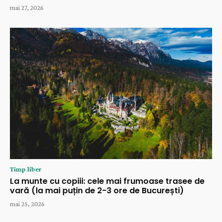
mai 27, 2026
Timp liber
La munte cu copiii: cele mai frumoase trasee de
vară (la mai puțin de 2-3 ore de București)
mai 25, 2026