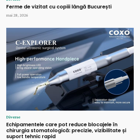
Ferme de vizitat cu copiii lângă București
mai 28, 2026
Diverse
Echipamentele care pot reduce blocajele în
chirurgia stomatologică: precizie, vizibilitate și
suport tehnic rapid