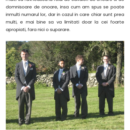
domnisoare de onoare, insa cum am spus se poate
inmulti numarul lor, dar in cazul in care chiar sunt prea
multi, e mai bine sa va limitati doar la cei foarte
apropiati, fara nici o suparare.