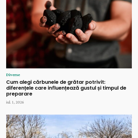
Diverse
Cum alegi cărbunele de grătar potrivit:
diferențele care influențează gustul și timpul de
preparare
iul. 1, 2026