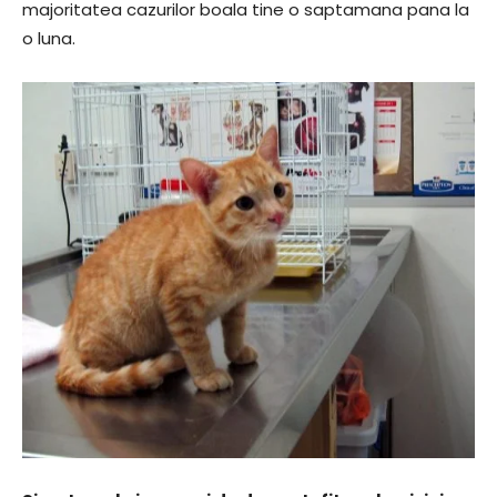
majoritatea cazurilor boala tine o saptamana pana la
o luna.