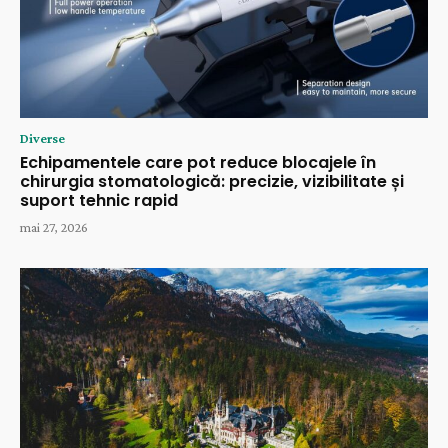
Diverse
Echipamentele care pot reduce blocajele în
chirurgia stomatologică: precizie, vizibilitate și
suport tehnic rapid
mai 27, 2026