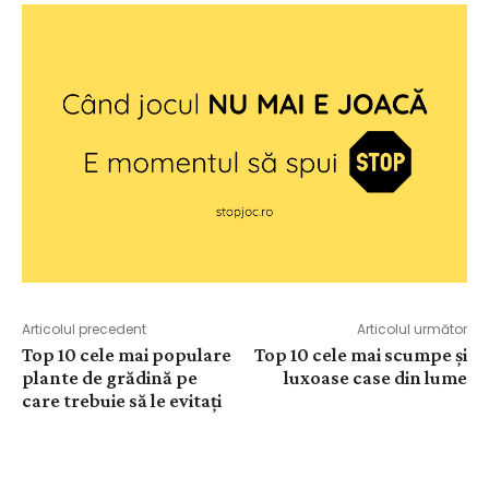
Articolul precedent
Articolul următor
Top 10 cele mai populare
Top 10 cele mai scumpe și
plante de grădină pe
luxoase case din lume
care trebuie să le evitați