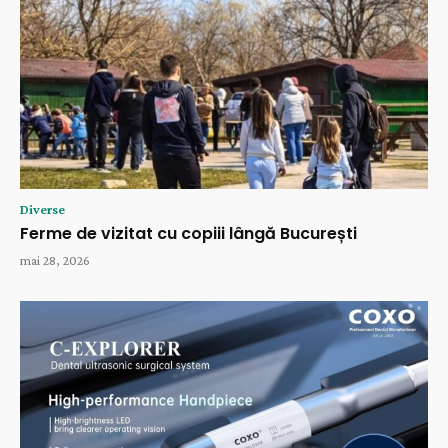
Diverse
Ferme de vizitat cu copiii lângă București
mai 28, 2026