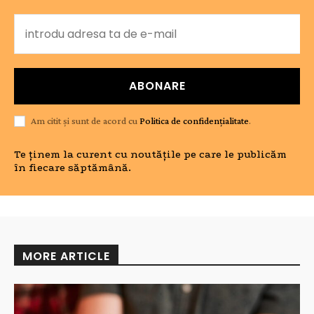
ABONARE
Am citit și sunt de acord cu
Politica de confidențialitate
.
Te ținem la curent cu noutățile pe care le publicăm
în fiecare săptămână.
MORE ARTICLE