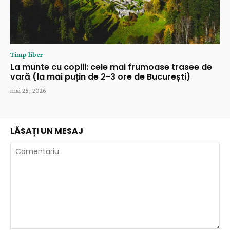
Timp liber
La munte cu copiii: cele mai frumoase trasee de
vară (la mai puțin de 2-3 ore de București)
mai 25, 2026
LĂSAȚI UN MESAJ