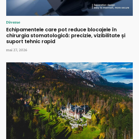
Diverse
Echipamentele care pot reduce blocajele în
chirurgia stomatologică: precizie, vizibilitate și
suport tehnic rapid
mai 27, 2026