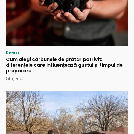
Diverse
Cum alegi cărbunele de grătar potrivit:
diferențele care influențează gustul și timpul de
preparare
iul. 1, 2026