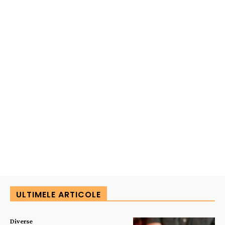
ULTIMELE ARTICOLE
Diverse