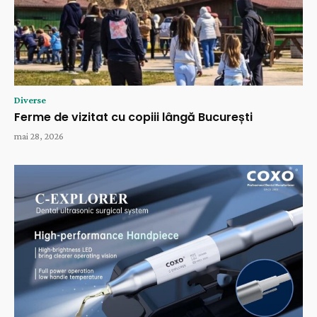
Diverse
Ferme de vizitat cu copiii lângă București
mai 28, 2026