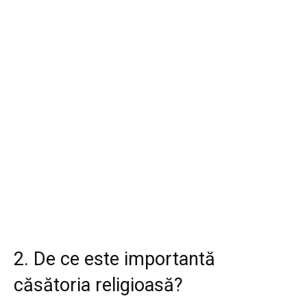
2. De ce este importantă
căsătoria religioasă?