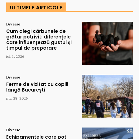
ULTIMELE ARTICOLE
Diverse
Cum alegi cărbunele de
grătar potrivit: diferențele
care influențează gustul și
timpul de preparare
iul. 1, 2026
Diverse
Ferme de vizitat cu copiii
lângă București
mai 28, 2026
Diverse
Echipamentele care pot