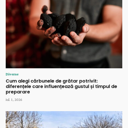
Diverse
Cum alegi cărbunele de grătar potrivit:
diferențele care influențează gustul și timpul de
preparare
iul. 1, 2026