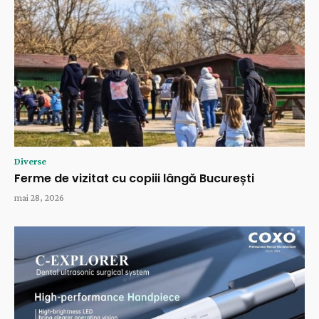
Diverse
Ferme de vizitat cu copiii lângă București
mai 28, 2026