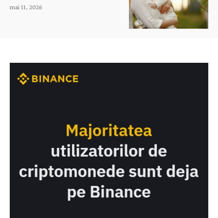
mai 11, 2026