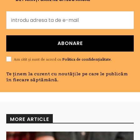
ABONARE
Am citit și sunt de acord cu
Politica de confidențialitate
.
Te ținem la curent cu noutățile pe care le publicăm
în fiecare săptămână.
MORE ARTICLE