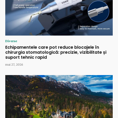
Diverse
Echipamentele care pot reduce blocajele în
chirurgia stomatologică: precizie, vizibilitate și
suport tehnic rapid
mai 27, 2026