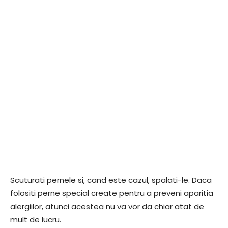
Scuturati pernele si, cand este cazul, spalati-le. Daca
folositi perne special create pentru a preveni aparitia
alergiilor, atunci acestea nu va vor da chiar atat de
mult de lucru.