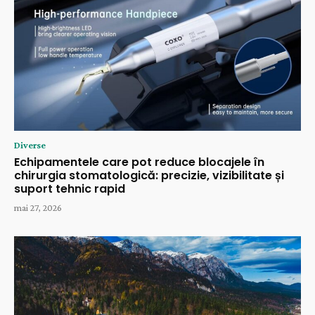
Diverse
Echipamentele care pot reduce blocajele în
chirurgia stomatologică: precizie, vizibilitate și
suport tehnic rapid
mai 27, 2026