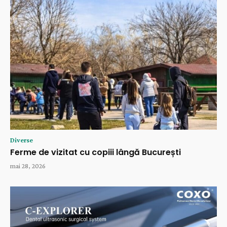
Diverse
Ferme de vizitat cu copiii lângă București
mai 28, 2026