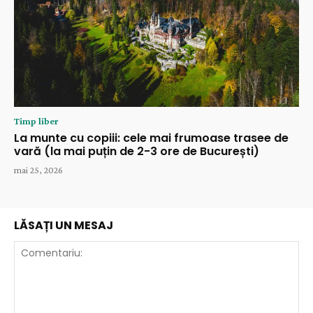
Timp liber
La munte cu copiii: cele mai frumoase trasee de
vară (la mai puțin de 2-3 ore de București)
mai 25, 2026
LĂSAȚI UN MESAJ