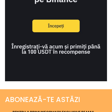
ABONEAZĂ-TE ASTĂZI