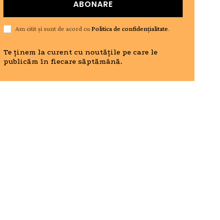
ABONARE
Am citit și sunt de acord cu
Politica de confidențialitate
.
Te ținem la curent cu noutățile pe care le
publicăm în fiecare săptămână.