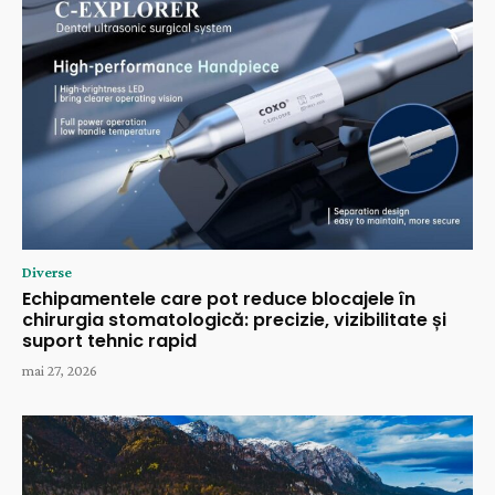
Diverse
Echipamentele care pot reduce blocajele în
chirurgia stomatologică: precizie, vizibilitate și
suport tehnic rapid
mai 27, 2026