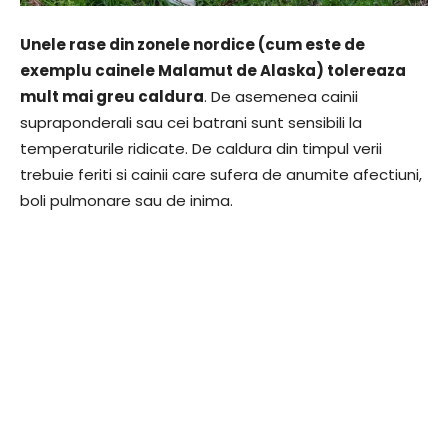
Unele rase din zonele nordice (cum este de
exemplu cainele Malamut de Alaska) tolereaza
mult mai greu caldura
. De asemenea cainii
supraponderali sau cei batrani sunt sensibili la
temperaturile ridicate. De caldura din timpul verii
trebuie feriti si cainii care sufera de anumite afectiuni,
boli pulmonare sau de inima.