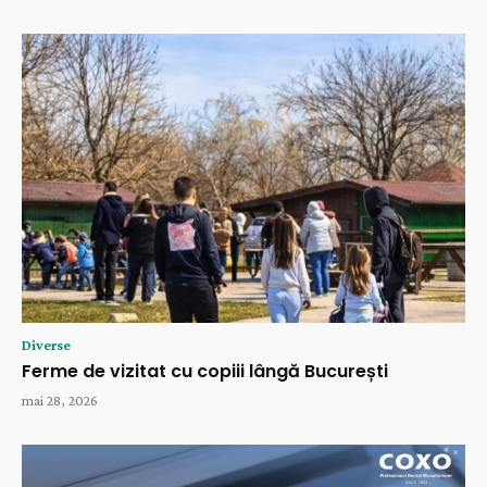
Diverse
Ferme de vizitat cu copiii lângă București
mai 28, 2026