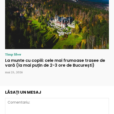
Timp liber
La munte cu copiii: cele mai frumoase trasee de
vară (la mai puțin de 2-3 ore de București)
mai 25, 2026
LĂSAȚI UN MESAJ