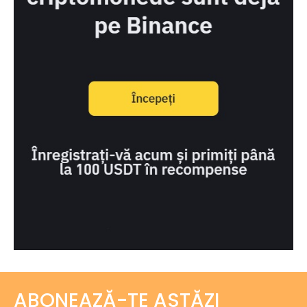
ABONEAZĂ-TE ASTĂZI