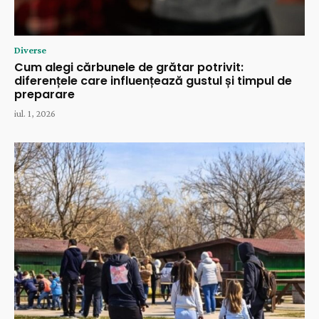
Diverse
Cum alegi cărbunele de grătar potrivit:
diferențele care influențează gustul și timpul de
preparare
iul. 1, 2026