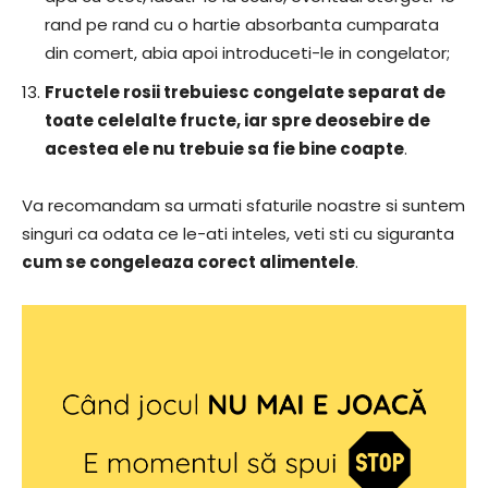
rand pe rand cu o hartie absorbanta cumparata
din comert, abia apoi introduceti-le in congelator;
Fructele rosii trebuiesc congelate separat de
toate celelalte fructe, iar spre deosebire de
acestea ele nu trebuie sa fie bine coapte
.
Va recomandam sa urmati sfaturile noastre si suntem
singuri ca odata ce le-ati inteles, veti sti cu siguranta
cum se congeleaza corect alimentele
.