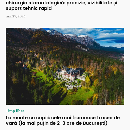
chirurgia stomatologică: precizie, vizibilitate și
suport tehnic rapid
mai 27, 2026
Timp liber
La munte cu copiii: cele mai frumoase trasee de
vară (la mai puțin de 2-3 ore de București)