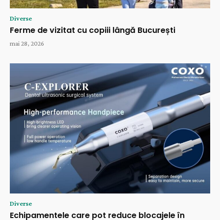
Diverse
Ferme de vizitat cu copiii lângă București
mai 28, 2026
Diverse
Echipamentele care pot reduce blocajele în