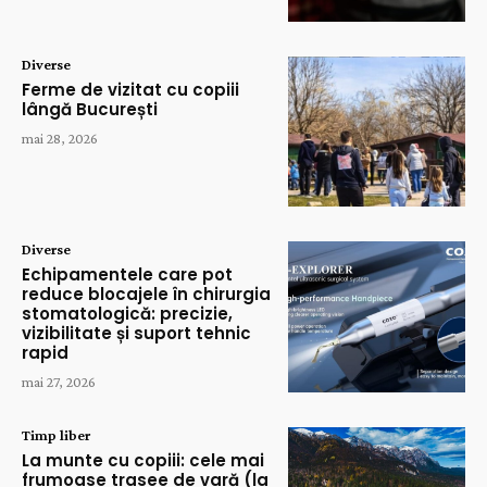
Diverse
Ferme de vizitat cu copiii
lângă București
mai 28, 2026
Diverse
Echipamentele care pot
reduce blocajele în chirurgia
stomatologică: precizie,
vizibilitate și suport tehnic
rapid
mai 27, 2026
Timp liber
La munte cu copiii: cele mai
frumoase trasee de vară (la