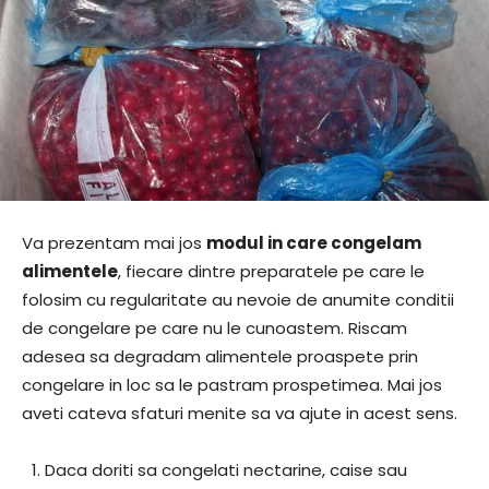
Va prezentam mai jos
modul in care congelam
alimentele
, fiecare dintre preparatele pe care le
folosim cu regularitate au nevoie de anumite conditii
de congelare pe care nu le cunoastem. Riscam
adesea sa degradam alimentele proaspete prin
congelare in loc sa le pastram prospetimea. Mai jos
aveti cateva sfaturi menite sa va ajute in acest sens.
Daca doriti sa congelati nectarine, caise sau