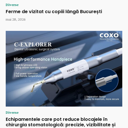
Diverse
Ferme de vizitat cu copiii lângă București
mai 28, 2026
Diverse
Echipamentele care pot reduce blocajele în
chirurgia stomatologică: precizie, vizibilitate și