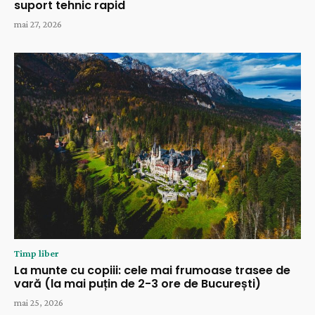
suport tehnic rapid
mai 27, 2026
Timp liber
La munte cu copiii: cele mai frumoase trasee de
vară (la mai puțin de 2-3 ore de București)
mai 25, 2026