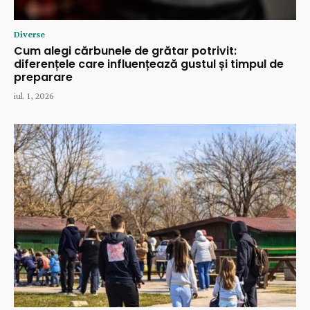
Diverse
Cum alegi cărbunele de grătar potrivit:
diferențele care influențează gustul și timpul de
preparare
iul. 1, 2026