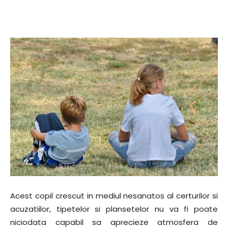
Acest copil crescut in mediul nesanatos al certurilor si
acuzatiilor, tipetelor si plansetelor nu va fi poate
niciodata capabil sa aprecieze atmosfera de