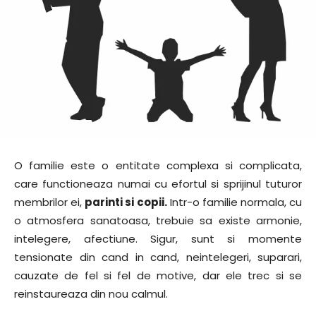
O familie este o entitate complexa si complicata,
care functioneaza numai cu efortul si sprijinul tuturor
membrilor ei,
parinti si copii.
Intr-o familie normala, cu
o atmosfera sanatoasa, trebuie sa existe armonie,
intelegere, afectiune. Sigur, sunt si momente
tensionate din cand in cand, neintelegeri, suparari,
cauzate de fel si fel de motive, dar ele trec si se
reinstaureaza din nou calmul.