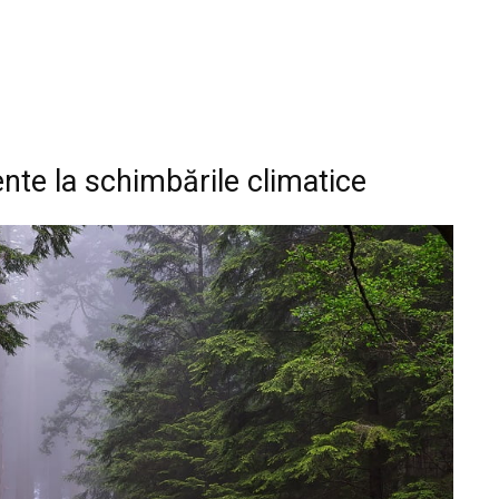
tente la schimbările climatice