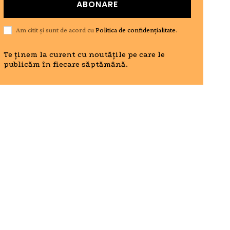
ABONARE
Am citit și sunt de acord cu
Politica de confidențialitate
.
Te ținem la curent cu noutățile pe care le
publicăm în fiecare săptămână.