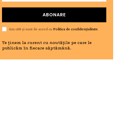
ABONARE
Am citit și sunt de acord cu
Politica de confidențialitate
.
Te ținem la curent cu noutățile pe care le
publicăm în fiecare săptămână.