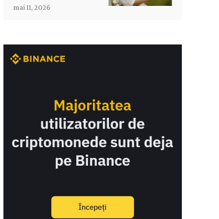
mai 11, 2026