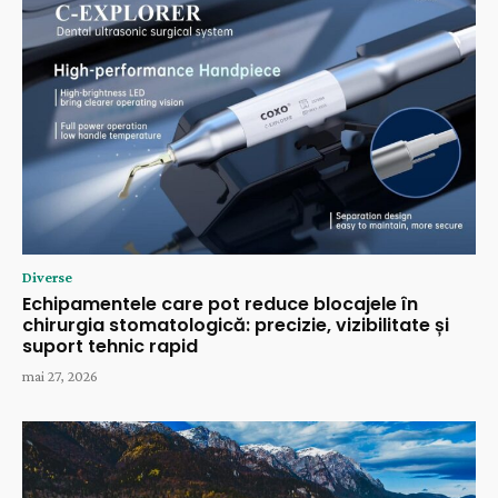
Diverse
Echipamentele care pot reduce blocajele în
chirurgia stomatologică: precizie, vizibilitate și
suport tehnic rapid
mai 27, 2026