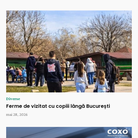
Diverse
Ferme de vizitat cu copiii lângă București
mai 28, 2026