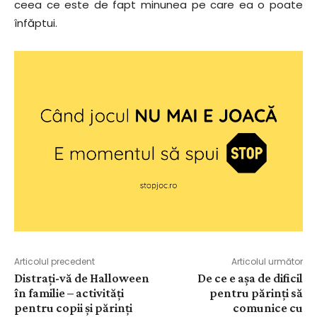
ceea ce este de fapt minunea pe care ea o poate
înfăptui.
Articolul precedent
Articolul următor
Distraţi-vă de Halloween
De ce e aşa de dificil
în familie – activităţi
pentru părinţi să
pentru copii şi părinţi
comunice cu