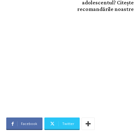
adolescentul? Citește
recomandările noastre
Facebook
Twitter