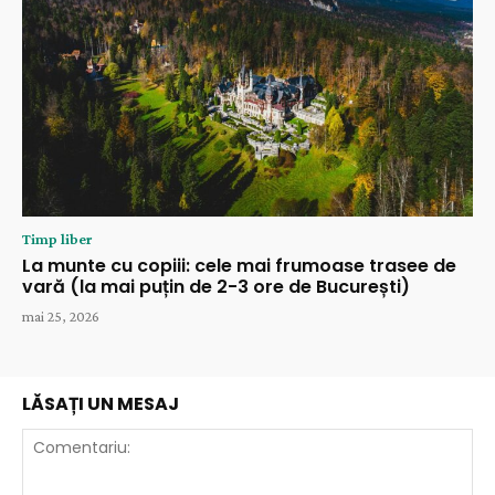
Timp liber
La munte cu copiii: cele mai frumoase trasee de
vară (la mai puțin de 2-3 ore de București)
mai 25, 2026
LĂSAȚI UN MESAJ