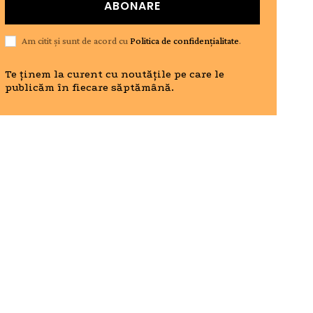
ABONARE
Am citit și sunt de acord cu
Politica de confidențialitate
.
Te ținem la curent cu noutățile pe care le
publicăm în fiecare săptămână.