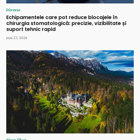
Diverse
Echipamentele care pot reduce blocajele în
chirurgia stomatologică: precizie, vizibilitate și
suport tehnic rapid
mai 27, 2026
Timp liber