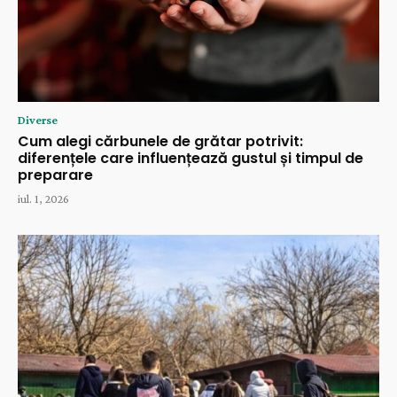
Diverse
Cum alegi cărbunele de grătar potrivit:
diferențele care influențează gustul și timpul de
preparare
iul. 1, 2026