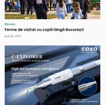
Diverse
Ferme de vizitat cu copiii lângă București
mai 28, 2026