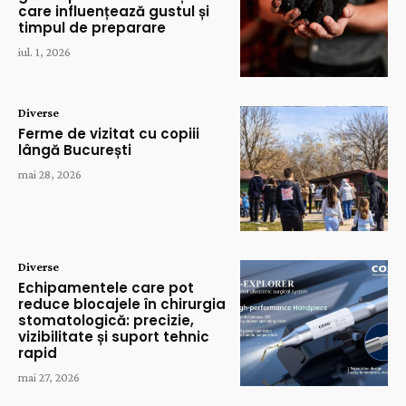
care influențează gustul și
timpul de preparare
iul. 1, 2026
Diverse
Ferme de vizitat cu copiii
lângă București
mai 28, 2026
Diverse
Echipamentele care pot
reduce blocajele în chirurgia
stomatologică: precizie,
vizibilitate și suport tehnic
rapid
mai 27, 2026