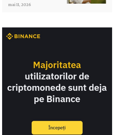
mai 11, 2026