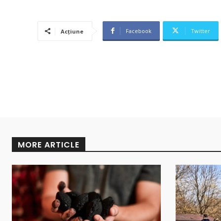
Facebook
Twitter
Acțiune
MORE ARTICLE