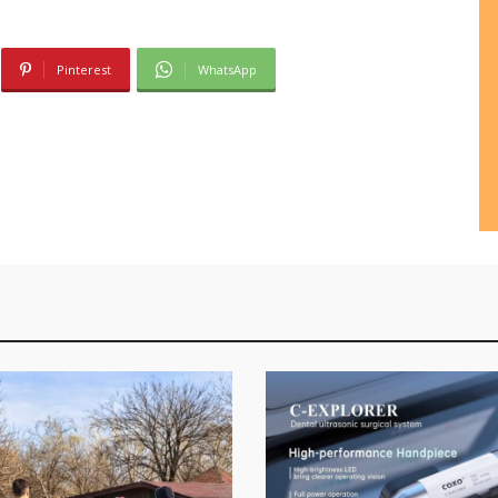
Pinterest
WhatsApp