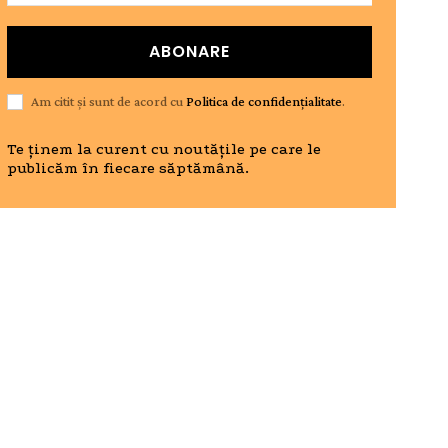
ABONARE
Am citit și sunt de acord cu
Politica de confidențialitate
.
Te ținem la curent cu noutățile pe care le
publicăm în fiecare săptămână.