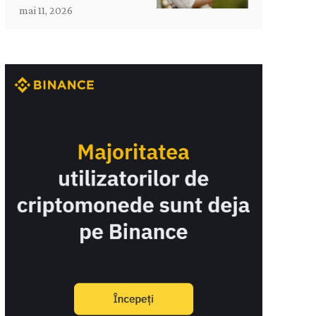
mai 11, 2026