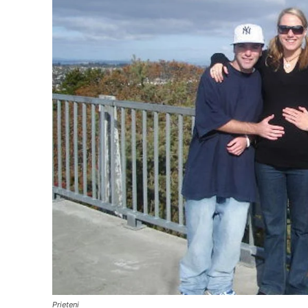
Prieteni