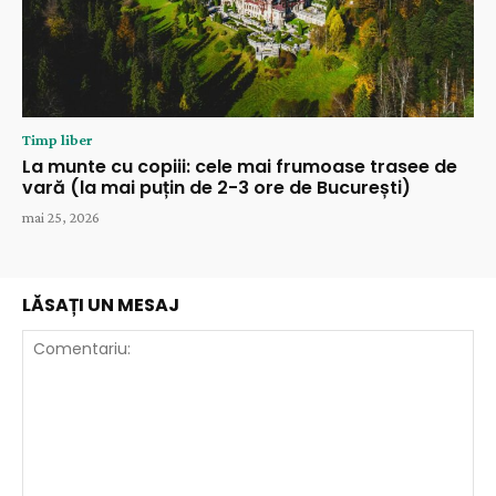
Timp liber
La munte cu copiii: cele mai frumoase trasee de
vară (la mai puțin de 2-3 ore de București)
mai 25, 2026
LĂSAȚI UN MESAJ