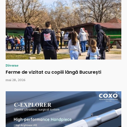
Diverse
Ferme de vizitat cu copiii lângă București
mai 28, 2026