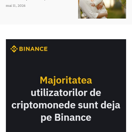
mai 11, 2026