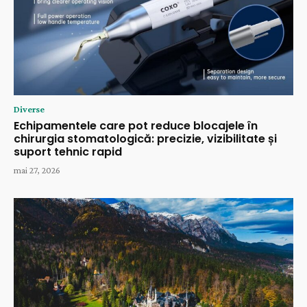
Diverse
Echipamentele care pot reduce blocajele în
chirurgia stomatologică: precizie, vizibilitate și
suport tehnic rapid
mai 27, 2026