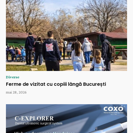
Diverse
Ferme de vizitat cu copiii lângă București
mai 28, 2026