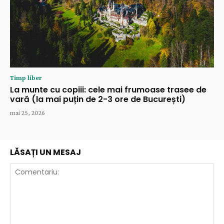
Timp liber
La munte cu copiii: cele mai frumoase trasee de
vară (la mai puțin de 2-3 ore de București)
mai 25, 2026
LĂSAȚI UN MESAJ