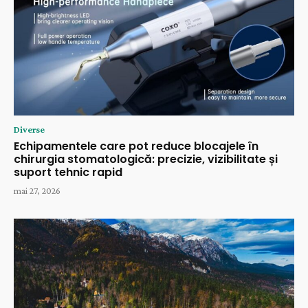
Diverse
Echipamentele care pot reduce blocajele în
chirurgia stomatologică: precizie, vizibilitate și
suport tehnic rapid
mai 27, 2026