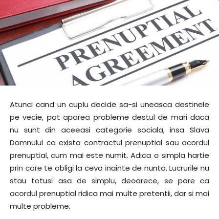
Atunci cand un cuplu decide sa-si uneasca destinele
pe vecie, pot aparea probleme destul de mari daca
nu sunt din aceeasi categorie sociala, insa Slava
Domnului ca exista contractul prenuptial sau acordul
prenuptial, cum mai este numit. Adica o simpla hartie
prin care te obligi la ceva inainte de nunta. Lucrurile nu
stau totusi asa de simplu, deoarece, se pare ca
acordul prenuptial ridica mai multe pretentii, dar si mai
multe probleme.