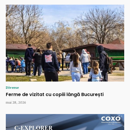
Diverse
Ferme de vizitat cu copiii lângă București
mai 28, 2026