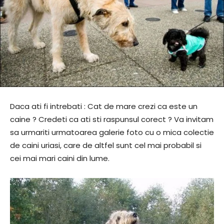
Daca ati fi intrebati : Cat de mare crezi ca este un
caine ? Credeti ca ati sti raspunsul corect ? Va invitam
sa urmariti urmatoarea galerie foto cu o mica colectie
de caini uriasi, care de altfel sunt cel mai probabil si
cei mai mari caini din lume.