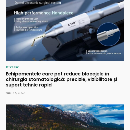
Diverse
Echipamentele care pot reduce blocajele în
chirurgia stomatologică: precizie, vizibilitate și
suport tehnic rapid
mai 27, 2026