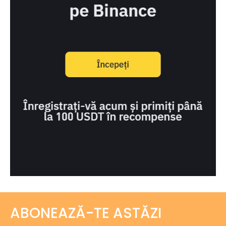
ABONEAZĂ-TE ASTĂZI