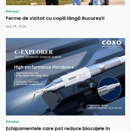
Diverse
Ferme de vizitat cu copiii lângă București
mai 28, 2026
Diverse
Echipamentele care pot reduce blocajele în