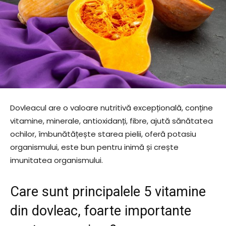
Dovleacul are o valoare nutritivă excepțională, conține
vitamine, minerale, antioxidanți, fibre, ajută sănătatea
ochilor, îmbunătățește starea pielii, oferă potasiu
organismului, este bun pentru inimă și crește
imunitatea organismului.
Care sunt principalele 5 vitamine
din dovleac, foarte importante