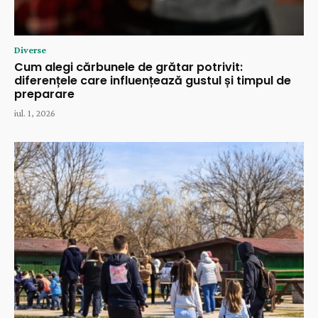
Diverse
Cum alegi cărbunele de grătar potrivit:
diferențele care influențează gustul și timpul de
preparare
iul. 1, 2026