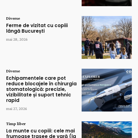
Diverse
Ferme de vizitat cu copiii
lângă București
mai 28, 2026
Diverse
Echipamentele care pot
reduce blocajele în chirurgia
stomatologică: precizie,
vizibilitate și suport tehnic
rapid
mai 27, 2026
Timp liber
La munte cu copiii: cele mai
frumoase trasee de vară (la