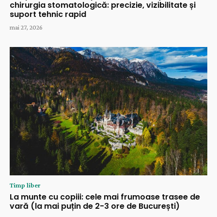
chirurgia stomatologică: precizie, vizibilitate și
suport tehnic rapid
mai 27, 2026
Timp liber
La munte cu copiii: cele mai frumoase trasee de
vară (la mai puțin de 2-3 ore de București)