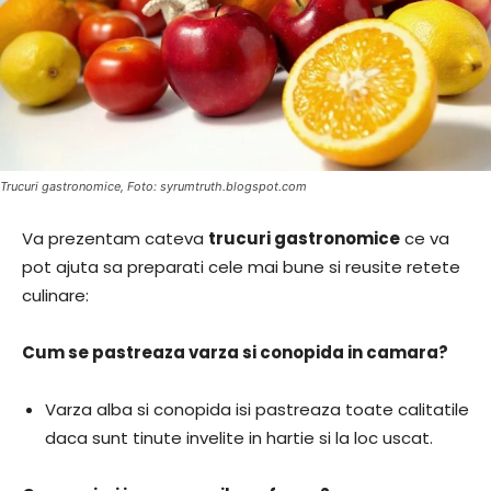
Trucuri gastronomice, Foto: syrumtruth.blogspot.com
Va prezentam cateva
trucuri gastronomice
ce va
pot ajuta sa preparati cele mai bune si reusite retete
culinare:
Cum se pastreaza varza si conopida in camara?
Varza alba si conopida isi pastreaza toate calitatile
daca sunt tinute invelite in hartie si la loc uscat.