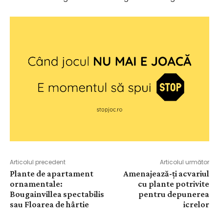
Articolul precedent
Articolul următor
Plante de apartament
Amenajează-ți acvariul
ornamentale:
cu plante potrivite
Bougainvillea spectabilis
pentru depunerea
sau Floarea de hârtie
icrelor