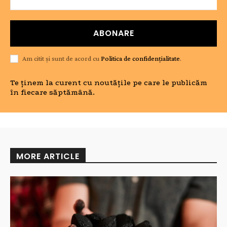
ABONARE
Am citit și sunt de acord cu
Politica de confidențialitate
.
Te ținem la curent cu noutățile pe care le publicăm
în fiecare săptămână.
MORE ARTICLE