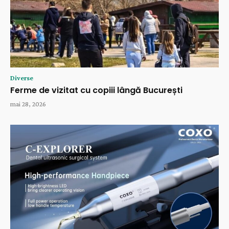
Diverse
Ferme de vizitat cu copiii lângă București
mai 28, 2026