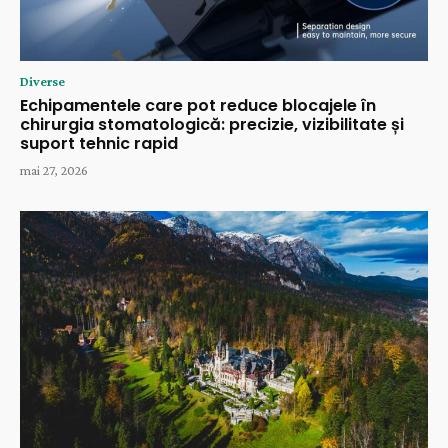
Diverse
Echipamentele care pot reduce blocajele în
chirurgia stomatologică: precizie, vizibilitate și
suport tehnic rapid
mai 27, 2026