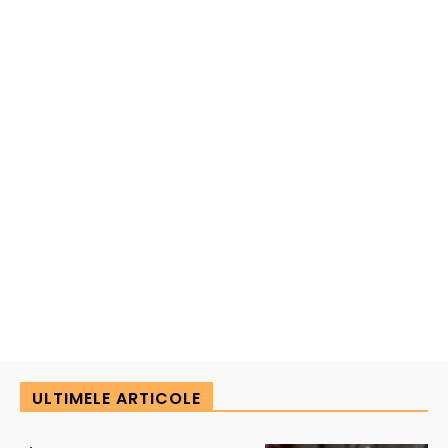
ULTIMELE ARTICOLE