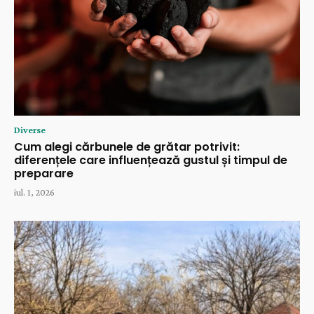
Diverse
Cum alegi cărbunele de grătar potrivit:
diferențele care influențează gustul și timpul de
preparare
iul. 1, 2026