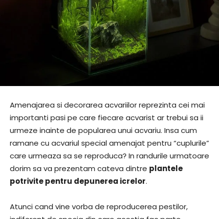
Amenajarea si decorarea acvariilor reprezinta cei mai
importanti pasi pe care fiecare acvarist ar trebui sa ii
urmeze inainte de popularea unui acvariu. Insa cum
ramane cu acvariul special amenajat pentru “cuplurile”
care urmeaza sa se reproduca? In randurile urmatoare
dorim sa va prezentam cateva dintre
plantele
potrivite pentru depunerea icrelor
.
Atunci cand vine vorba de reproducerea pestilor,