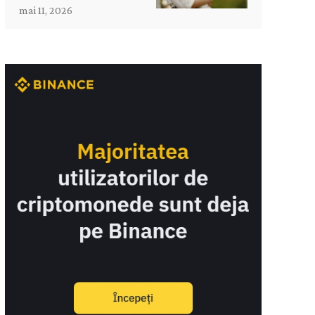
mai 11, 2026