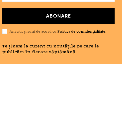
ABONARE
Am citit și sunt de acord cu
Politica de confidențialitate
.
Te ținem la curent cu noutățile pe care le
publicăm în fiecare săptămână.