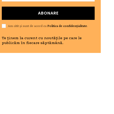
ABONARE
Am citit și sunt de acord cu
Politica de confidențialitate
.
Te ținem la curent cu noutățile pe care le
publicăm în fiecare săptămână.