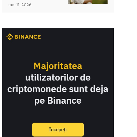
mai 11, 2026