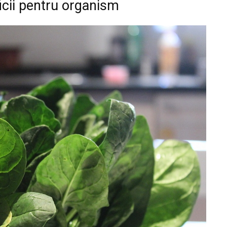
cii pentru organism