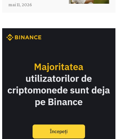
mai 11, 2026