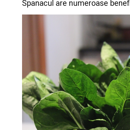
Spanacul are numeroase benefi