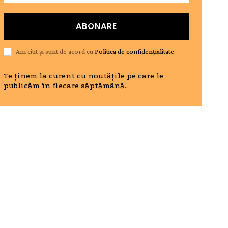
ABONARE
Am citit și sunt de acord cu
Politica de confidențialitate
.
Te ținem la curent cu noutățile pe care le
publicăm în fiecare săptămână.