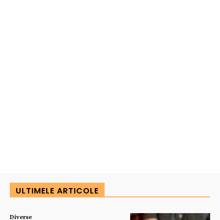
ULTIMELE ARTICOLE
Diverse