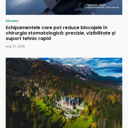
Diverse
Echipamentele care pot reduce blocajele în
chirurgia stomatologică: precizie, vizibilitate și
suport tehnic rapid
mai 27, 2026