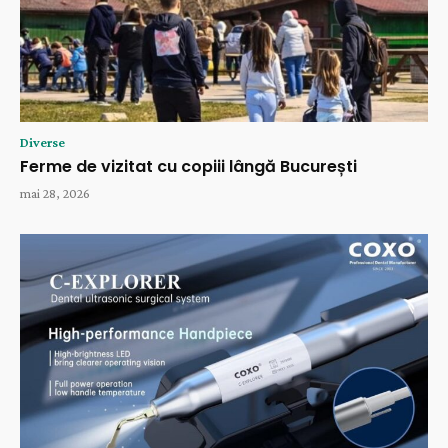
Diverse
Ferme de vizitat cu copiii lângă București
mai 28, 2026