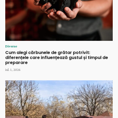
Diverse
Cum alegi cărbunele de grătar potrivit:
diferențele care influențează gustul și timpul de
preparare
iul. 1, 2026