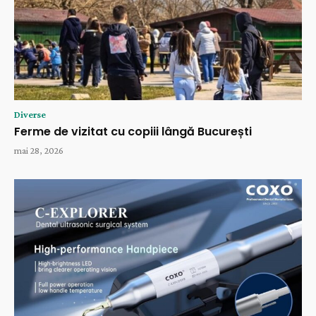
Diverse
Ferme de vizitat cu copiii lângă București
mai 28, 2026