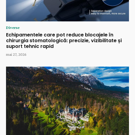
Diverse
Echipamentele care pot reduce blocajele în
chirurgia stomatologică: precizie, vizibilitate și
suport tehnic rapid
mai 27, 2026