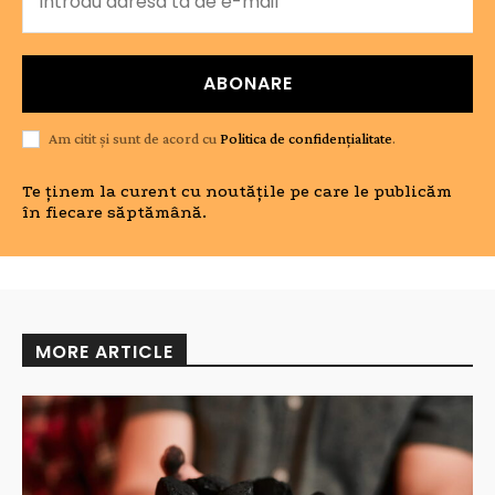
ABONARE
Am citit și sunt de acord cu
Politica de confidențialitate
.
Te ținem la curent cu noutățile pe care le publicăm
în fiecare săptămână.
MORE ARTICLE