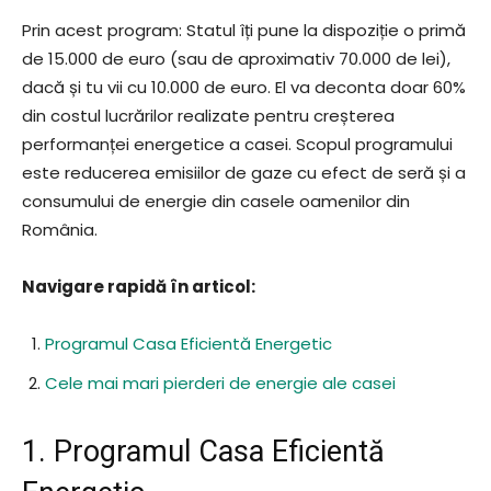
Prin acest program: Statul îți pune la dispoziție o primă
de 15.000 de euro (sau de aproximativ 70.000 de lei),
dacă și tu vii cu 10.000 de euro. El va deconta doar 60%
din costul lucrărilor realizate pentru creșterea
performanței energetice a casei. Scopul programului
este reducerea emisiilor de gaze cu efect de seră și a
consumului de energie din casele oamenilor din
România.
Navigare rapidă în articol:
Programul Casa Eficientă Energetic
Cele mai mari pierderi de energie ale casei
1. Programul Casa Eficientă