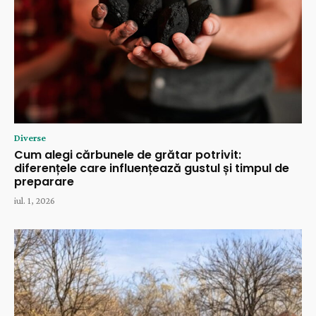
Diverse
Cum alegi cărbunele de grătar potrivit:
diferențele care influențează gustul și timpul de
preparare
iul. 1, 2026