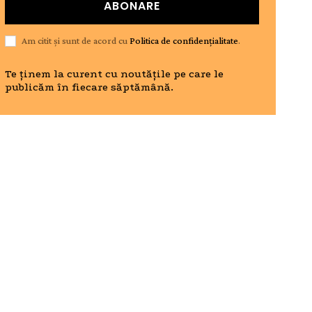
ABONARE
Am citit și sunt de acord cu
Politica de confidențialitate
.
Te ținem la curent cu noutățile pe care le
publicăm în fiecare săptămână.