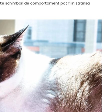
este schimbari de comportament pot fi in stransa