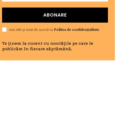
ABONARE
Am citit și sunt de acord cu
Politica de confidențialitate
.
Te ținem la curent cu noutățile pe care le
publicăm în fiecare săptămână.