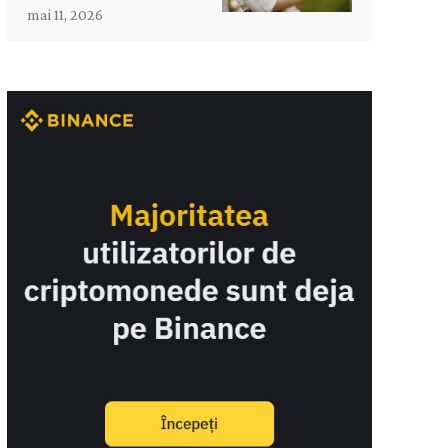
mai 11, 2026