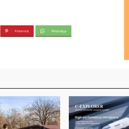
Pinterest
WhatsApp