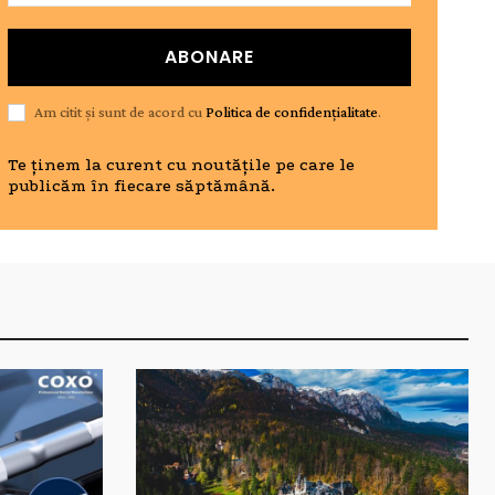
ABONARE
Am citit și sunt de acord cu
Politica de confidențialitate
.
Te ținem la curent cu noutățile pe care le
publicăm în fiecare săptămână.