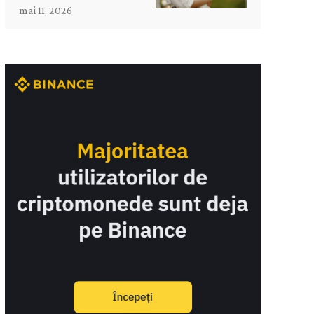
mai 11, 2026