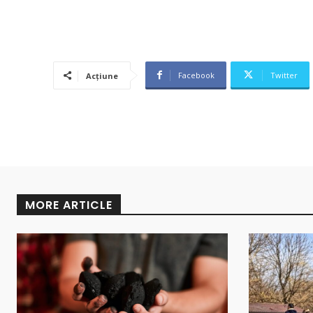
Facebook
Twitter
Acțiune
MORE ARTICLE