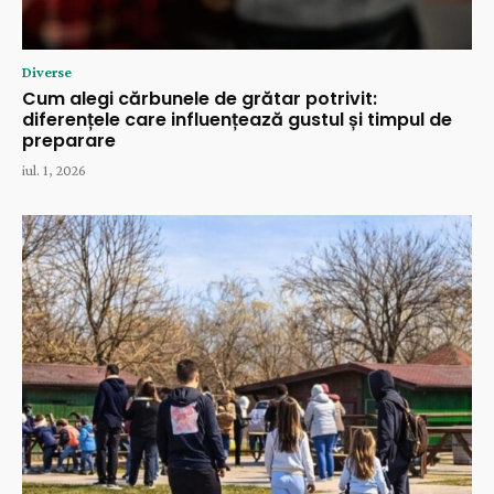
Diverse
Cum alegi cărbunele de grătar potrivit:
diferențele care influențează gustul și timpul de
preparare
iul. 1, 2026