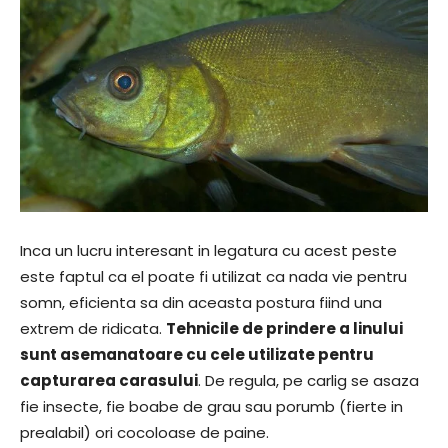
Inca un lucru interesant in legatura cu acest peste
este faptul ca el poate fi utilizat ca nada vie pentru
somn, eficienta sa din aceasta postura fiind una
extrem de ridicata.
Tehnicile de prindere a linului
sunt asemanatoare cu cele utilizate pentru
capturarea carasului
. De regula, pe carlig se asaza
fie insecte, fie boabe de grau sau porumb (fierte in
prealabil) ori cocoloase de paine.