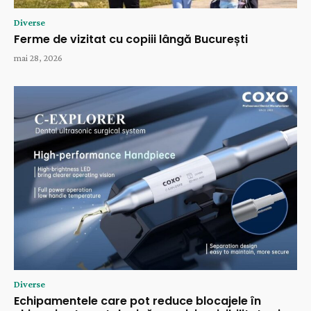
Diverse
Ferme de vizitat cu copiii lângă București
mai 28, 2026
Diverse
Echipamentele care pot reduce blocajele în