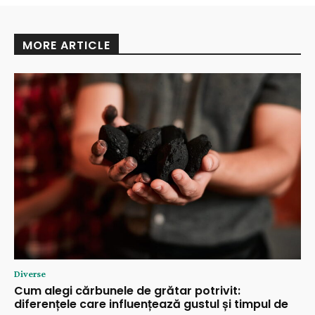
MORE ARTICLE
Diverse
Cum alegi cărbunele de grătar potrivit:
diferențele care influențează gustul și timpul de