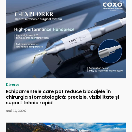
Diverse
Echipamentele care pot reduce blocajele în
chirurgia stomatologică: precizie, vizibilitate și
suport tehnic rapid
mai 27, 2026