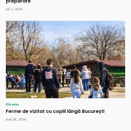
preparare
iul. 1, 2026
Diverse
Ferme de vizitat cu copiii lângă București
mai 28, 2026