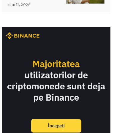
mai 11, 2026