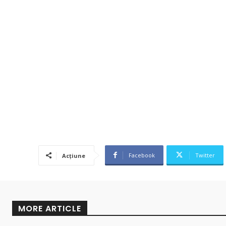
Facebook
Twitter
Acțiune
MORE ARTICLE