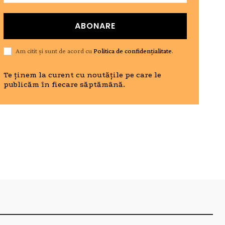
ABONARE
Am citit și sunt de acord cu
Politica de confidențialitate
.
Te ținem la curent cu noutățile pe care le
publicăm în fiecare săptămână.