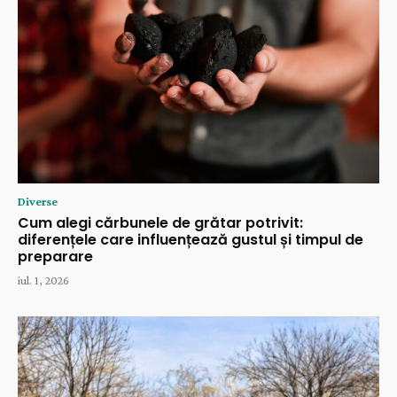
Diverse
Cum alegi cărbunele de grătar potrivit:
diferențele care influențează gustul și timpul de
preparare
iul. 1, 2026