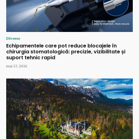
Diverse
Echipamentele care pot reduce blocajele în
chirurgia stomatologică: precizie, vizibilitate și
suport tehnic rapid
mai 27, 2026