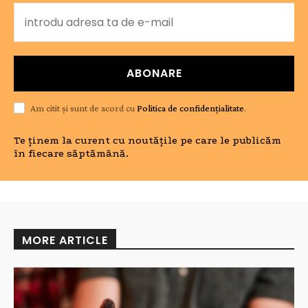
ABONARE
Am citit și sunt de acord cu
Politica de confidențialitate
.
Te ținem la curent cu noutățile pe care le publicăm
în fiecare săptămână.
MORE ARTICLE