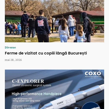
Diverse
Ferme de vizitat cu copiii lângă București
mai 28, 2026