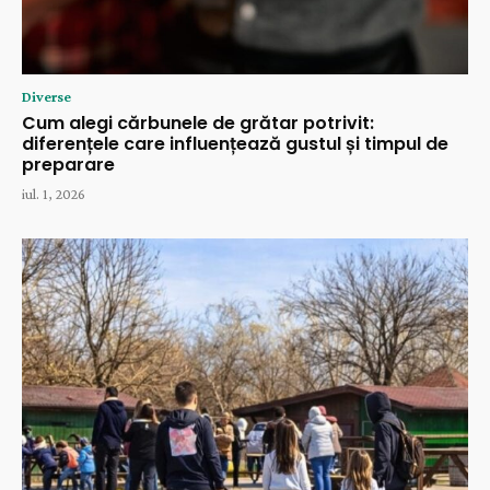
Diverse
Cum alegi cărbunele de grătar potrivit:
diferențele care influențează gustul și timpul de
preparare
iul. 1, 2026