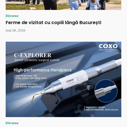
Diverse
Ferme de vizitat cu copiii lângă București
mai 28, 2026
Diverse