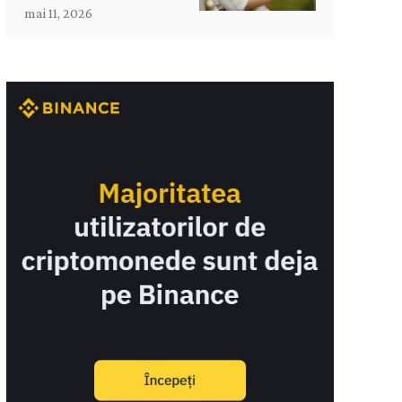
mai 11, 2026