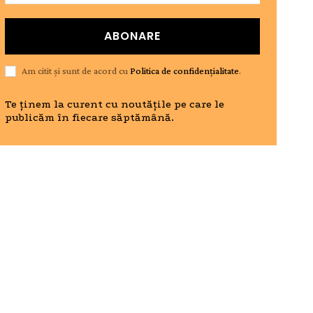
ABONARE
Am citit și sunt de acord cu
Politica de confidențialitate
.
Te ținem la curent cu noutățile pe care le
publicăm în fiecare săptămână.