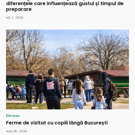
diferențele care influențează gustul și timpul de
preparare
iul. 1, 2026
Diverse
Ferme de vizitat cu copiii lângă București
mai 28, 2026