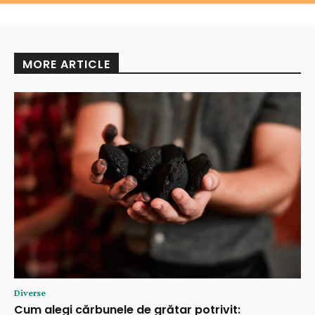
MORE ARTICLE
Diverse
Cum alegi cărbunele de grătar potrivit: