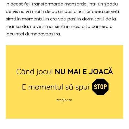
In acest fel, transformarea mansardei intr-un spatiu
de vis nu va mai fi deloc un pas dificil iar ceea ce veti
simti in momentul in cre veti pasi in dormitorul de la
mansarda, nu veti mai simti in nicio alta camera a
locuintei dumneavoastra.