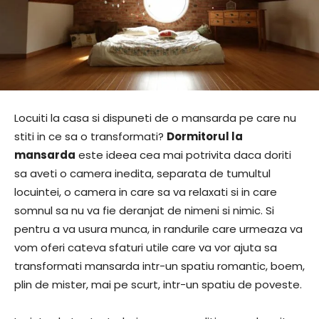
Locuiti la casa si dispuneti de o mansarda pe care nu
stiti in ce sa o transformati?
Dormitorul la
mansarda
este ideea cea mai potrivita daca doriti
sa aveti o camera inedita, separata de tumultul
locuintei, o camera in care sa va relaxati si in care
somnul sa nu va fie deranjat de nimeni si nimic. Si
pentru a va usura munca, in randurile care urmeaza va
vom oferi cateva sfaturi utile care va vor ajuta sa
transformati mansarda intr-un spatiu romantic, boem,
plin de mister, mai pe scurt, intr-un spatiu de poveste.