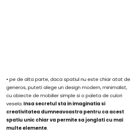
• pe de alta parte, daca spatiul nu este chiar atat de
generos, puteti alege un design modern, minimalist,
cu obiecte de mobilier simple si o paleta de culori
vesela.
Insa secretul sta in imaginatia si
creativitatea dumneavoastra pentru ca acest
spatiu unic chiar va permite sa jonglati cu mai
multe elemente
.