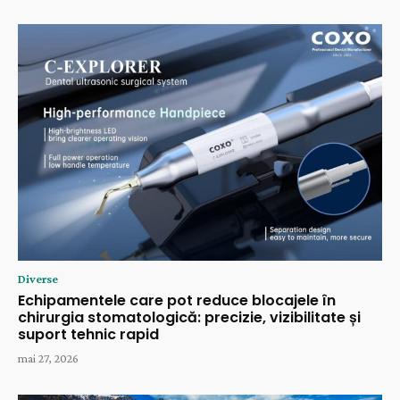
Diverse
Echipamentele care pot reduce blocajele în
chirurgia stomatologică: precizie, vizibilitate și
suport tehnic rapid
mai 27, 2026