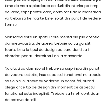
timp de vara si pierderea caldurii din interior pe timp
de iarna, fapt pentru care, dormitorul de la mansarda
va trebui sa fie foarte bine izolat din punct de vedere
termic.
Mansarda este un spatiu care merita din plin atentia
dumneavoastra, de aceea trebuie sa va ganditi
foarte bine la tipul de design pe care doriti sa il
abordati pentru dormitorul de la mansarda.
Nu uitati ca dormitorul trebuie sa surprinda din punct
de vedere estetic, insa aspectul functional nu trebuie
sa fie nici el trecut cu vederea. In acest fel, puteti
alege orice tip de design din moment ce aspectul
functional este indeplinit. Trebuie sa tineti cont doar
de cateva detalii: