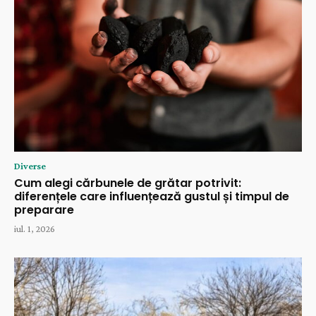
Diverse
Cum alegi cărbunele de grătar potrivit:
diferențele care influențează gustul și timpul de
preparare
iul. 1, 2026