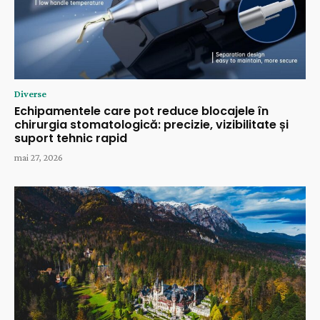
Diverse
Echipamentele care pot reduce blocajele în
chirurgia stomatologică: precizie, vizibilitate și
suport tehnic rapid
mai 27, 2026