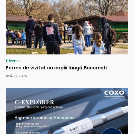
Diverse
Ferme de vizitat cu copiii lângă București
mai 28, 2026