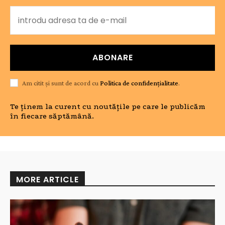
ABONARE
Am citit și sunt de acord cu
Politica de confidențialitate
.
Te ținem la curent cu noutățile pe care le publicăm
în fiecare săptămână.
MORE ARTICLE