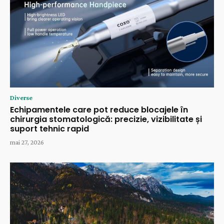
Diverse
Echipamentele care pot reduce blocajele în
chirurgia stomatologică: precizie, vizibilitate și
suport tehnic rapid
mai 27, 2026