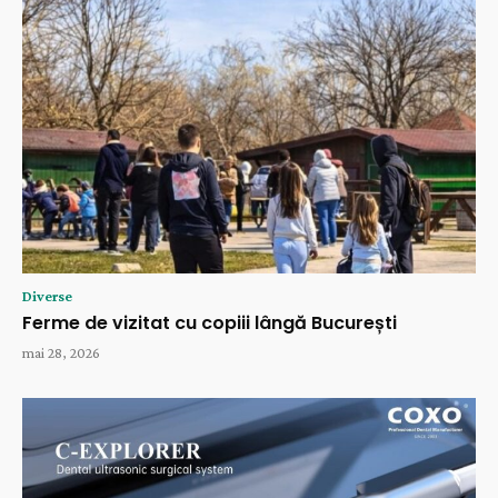
Diverse
Ferme de vizitat cu copiii lângă București
mai 28, 2026