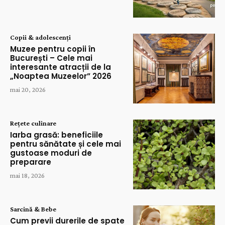
Copii & adolescenți
Muzee pentru copii în
București – Cele mai
interesante atracții de la
„Noaptea Muzeelor” 2026
mai 20, 2026
Rețete culinare
Iarba grasă: beneficiile
pentru sănătate și cele mai
gustoase moduri de
preparare
mai 18, 2026
Sarcină & Bebe
Cum previi durerile de spate