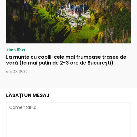
Timp liber
La munte cu copiii: cele mai frumoase trasee de
vară (la mai puțin de 2-3 ore de București)
mai 25, 2026
LĂSAȚI UN MESAJ