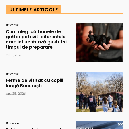
ULTIMELE ARTICOLE
Diverse
Cum alegi cărbunele de
grătar potrivit: diferențele
care influențează gustul și
timpul de preparare
iul. 1, 2026
Diverse
Ferme de vizitat cu copiii
lângă București
mai 28, 2026
Diverse