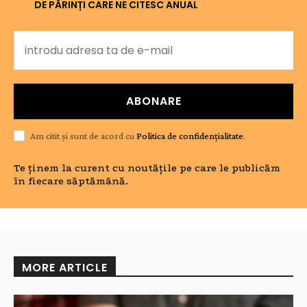
DE PĂRINȚI CARE NE CITESC ANUAL
ABONARE
Am citit și sunt de acord cu
Politica de confidențialitate
.
Te ținem la curent cu noutățile pe care le publicăm
în fiecare săptămână.
MORE ARTICLE