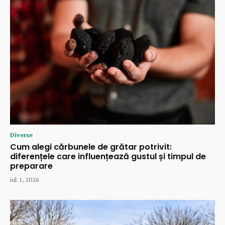
Diverse
Cum alegi cărbunele de grătar potrivit:
diferențele care influențează gustul și timpul de
preparare
iul. 1, 2026