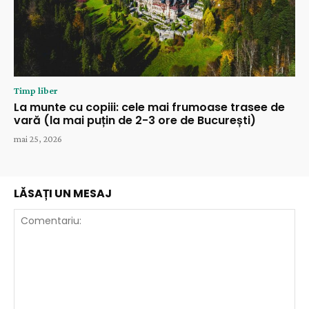
Timp liber
La munte cu copiii: cele mai frumoase trasee de
vară (la mai puțin de 2-3 ore de București)
mai 25, 2026
LĂSAȚI UN MESAJ