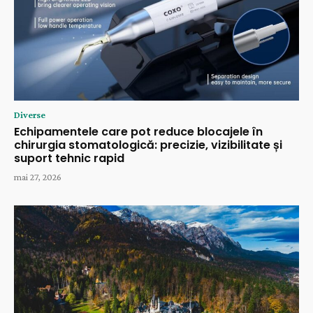
Diverse
Echipamentele care pot reduce blocajele în
chirurgia stomatologică: precizie, vizibilitate și
suport tehnic rapid
mai 27, 2026