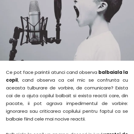
Ce pot face parintii atunci cand observa
balbaiala la
copil
, cand observa ca cel mic se confrunta cu
aceasta tulburare de vorbire, de comunicare? Exista
cai de a ajuta copilul balbait si exista reactii care, din
pacate, ii pot agrava impedimentul de vorbire:
ignorarea sau criticarea copilului pentru faptul ca se
balbaie fiind cele mai nocive reactii.