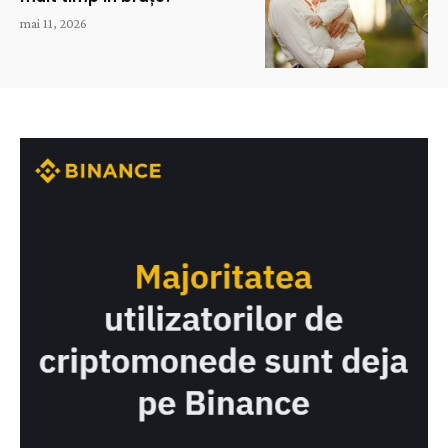
mai 11, 2026