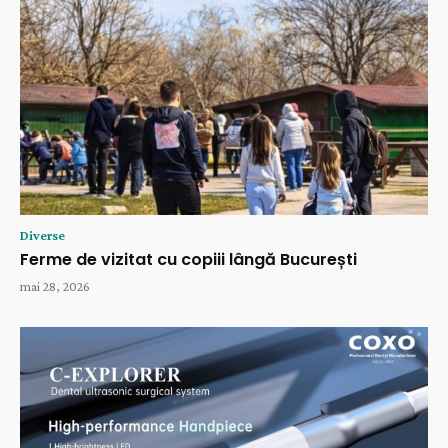
Diverse
Ferme de vizitat cu copiii lângă București
mai 28, 2026