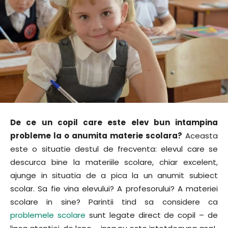
De ce un copil care este elev bun intampina
probleme la o anumita materie scolara?
Aceasta
este o situatie destul de frecventa: elevul care se
descurca bine la materiile scolare, chiar excelent,
ajunge in situatia de a pica la un anumit subiect
scolar. Sa fie vina elevului? A profesorului? A materiei
scolare in sine? Parintii tind sa considere ca
problemele scolare
sunt legate direct de copil – de