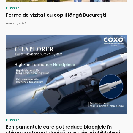
Diverse
Ferme de vizitat cu copiii lângă București
mai 28, 2026
Diverse
Echipamentele care pot reduce blocajele în
chirurgia stomatologică: precizie, vizibilitate și