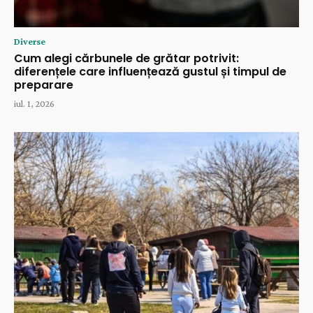
Diverse
Cum alegi cărbunele de grătar potrivit:
diferențele care influențează gustul și timpul de
preparare
iul. 1, 2026