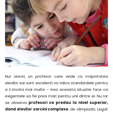
Nur areori, un profesor care vede ca majoritatea
elevilor sai sunt excelenti va ridica standardele pentru
a ii invata mai multe – insa aceasta situatie face ca
exigentele sa fie prea mari pentru unii dintre ei. Nu rar
se observa
profesori ce predau la nivel superior,
dand elevilor sarcini complexe
, de olimpiada. Legat