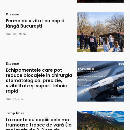
Diverse
Ferme de vizitat cu copiii
lângă București
mai 28, 2026
Diverse
Echipamentele care pot
reduce blocajele în chirurgia
stomatologică: precizie,
vizibilitate și suport tehnic
rapid
mai 27, 2026
Timp liber
La munte cu copiii: cele mai
frumoase trasee de vară (la