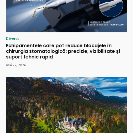
Diverse
Echipamentele care pot reduce blocajele în
chirurgia stomatologică: precizie, vizibilitate și
suport tehnic rapid
mai 27, 2026