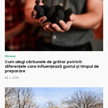
Diverse
Cum alegi cărbunele de grătar potrivit:
diferențele care influențează gustul și timpul de
preparare
iul. 1, 2026