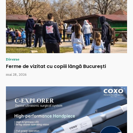
Diverse
Ferme de vizitat cu copiii lângă București
mai 28, 2026