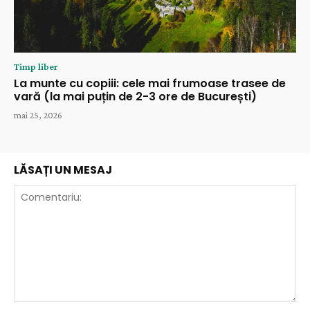
Timp liber
La munte cu copiii: cele mai frumoase trasee de
vară (la mai puțin de 2-3 ore de București)
mai 25, 2026
LĂSAȚI UN MESAJ
Comentariu: