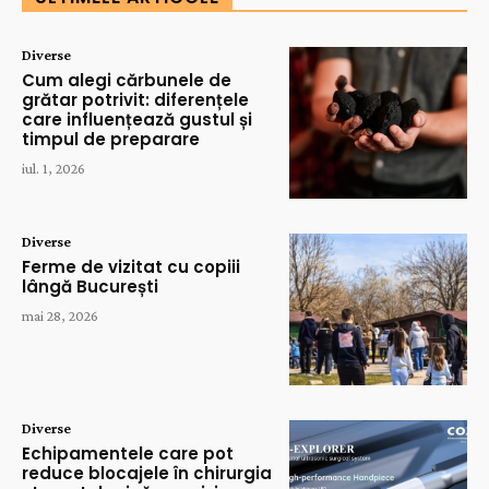
Diverse
Cum alegi cărbunele de
grătar potrivit: diferențele
care influențează gustul și
timpul de preparare
iul. 1, 2026
Diverse
Ferme de vizitat cu copiii
lângă București
mai 28, 2026
Diverse
Echipamentele care pot
reduce blocajele în chirurgia