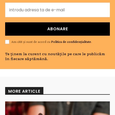
ABONARE
Am citit și sunt de acord cu
Politica de confidențialitate
.
Te ținem la curent cu noutățile pe care le publicăm
în fiecare săptămână.
MORE ARTICLE